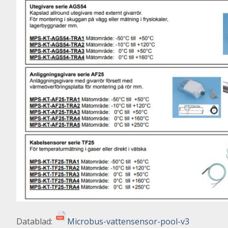
Datablad:
Microbus-vattensensor-pool-v3