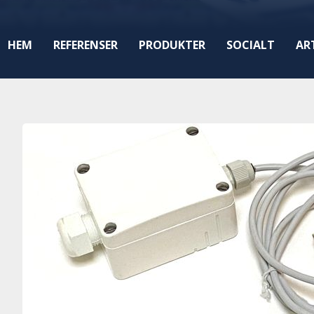
HEM
REFERENSER
PRODUKTER
SOCIALT
AR