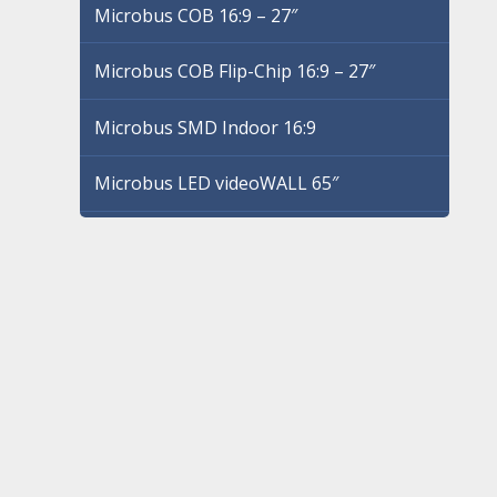
Microbus COB 16:9 – 27″
Microbus COB Flip-Chip 16:9 – 27″
Microbus SMD Indoor 16:9
Microbus LED videoWALL 65″