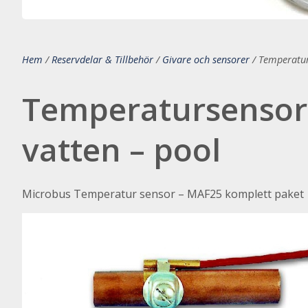
Hem
/
Reservdelar & Tillbehör
/
Givare och sensorer
/
Temperatur
Temperatursensor
vatten – pool
Microbus Temperatur sensor – MAF25 komplett paket