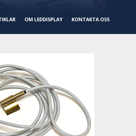
TIKLAR
OM LEDDISPLAY
KONTAKTA OSS