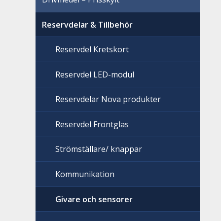
Reservdelar & Tillbehör
Reservdel Kretskort
Reservdel LED-modul
Reservdelar Nova produkter
Reservdel Frontglas
Strömställare/ knappar
Kommunikation
Givare och sensorer