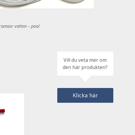
sensor vatten – pool
Vill du veta mer om
den här produkten?
Klicka här