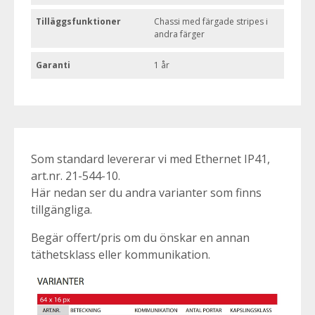
Tilläggsfunktioner
Chassi med färgade stripes i
andra färger
Garanti
1 år
Som standard levererar vi med Ethernet IP41,
art.nr. 21-544-10.
Här nedan ser du andra varianter som finns
tillgängliga.
Begär offert/pris om du önskar en annan
täthetsklass eller kommunikation.