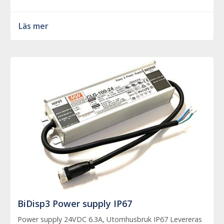
Läs mer
BiDisp3 Power supply IP67
Power supply 24VDC 6.3A, Utomhusbruk IP67 Levereras