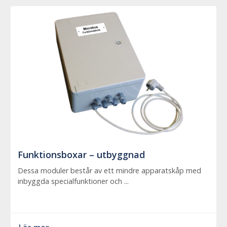
Funktionsboxar – utbyggnad
Dessa moduler består av ett mindre apparatskåp med
inbyggda specialfunktioner och ...