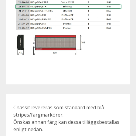
Chassit levereras som standard med blå
stripes/färgmarkörer.
Önskas annan färg kan dessa tilläggsbeställas
enligt nedan.