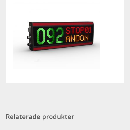
Relaterade produkter