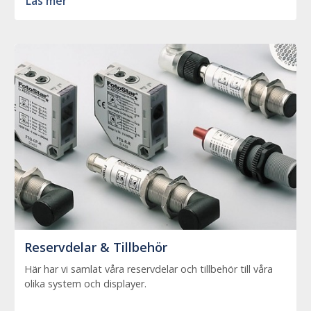
Läs mer
Reservdelar & Tillbehör
Här har vi samlat våra reservdelar och tillbehör till våra
olika system och displayer.