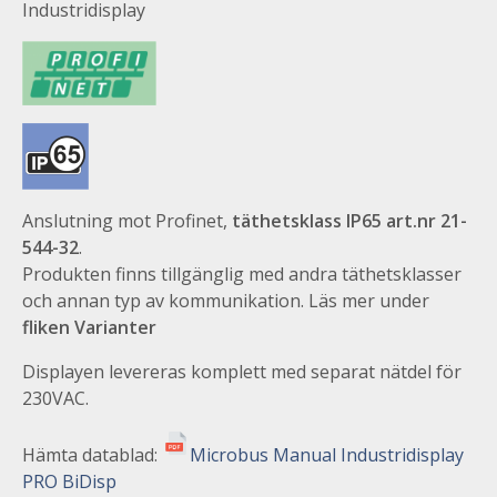
Industridisplay
Anslutning mot Profinet,
täthetsklass IP65 art.nr 21-
544-32
.
Produkten finns tillgänglig med andra täthetsklasser
och annan typ av kommunikation. Läs mer under
fliken Varianter
Displayen levereras komplett med separat nätdel för
230VAC.
Hämta datablad:
Microbus Manual Industridisplay
PRO BiDisp