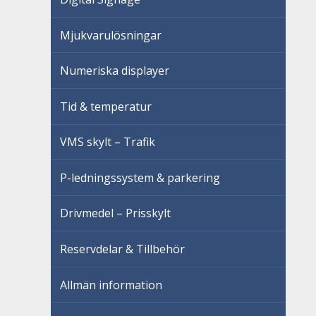
Mjukvarulösningar
Numeriska displayer
Tid & temperatur
VMS skylt – Trafik
P-ledningssystem & parkering
Drivmedel – Prisskylt
Reservdelar & Tillbehör
Allmän information