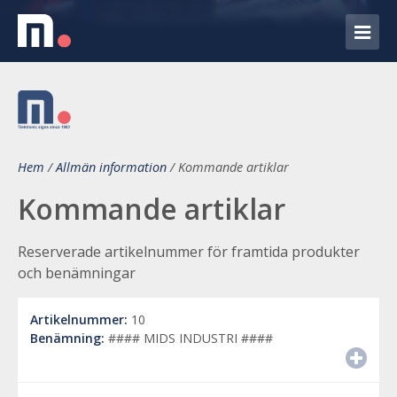
Hem
/
Allmän information
/
Kommande artiklar
Kommande artiklar
Reserverade artikelnummer för framtida produkter
och benämningar
Artikelnummer:
10
Benämning:
#### MIDS INDUSTRI ####