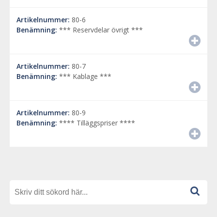
Artikelnummer:
80-6
Benämning:
*** Reservdelar övrigt ***
Artikelnummer:
80-7
Benämning:
*** Kablage ***
Artikelnummer:
80-9
Benämning:
**** Tilläggspriser ****