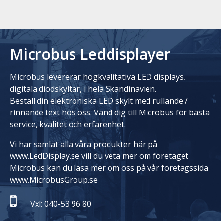
Microbus Leddisplayer
Microbus levererar högkvalitativa LED displays,
digitala diodskyltar, i hela Skandinavien.
Beställ din elektroniska LED skylt med rullande /
rinnande text hos oss. Vänd dig till Microbus för bästa
service, kvalitet och erfarenhet.
Vi har samlat alla våra produkter här på
www.LedDisplay.se vill du veta mer om företaget
Microbus kan du läsa mer om oss på vår företagssida
www.MicrobusGroup.se
Vxl: 040-53 96 80