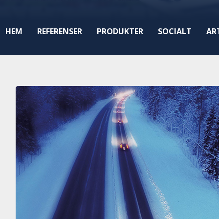
HEM
REFERENSER
PRODUKTER
SOCIALT
AR