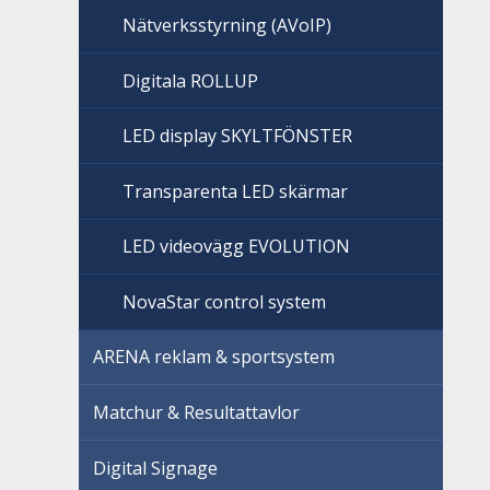
Nätverksstyrning (AVoIP)
Digitala ROLLUP
LED display SKYLTFÖNSTER
Transparenta LED skärmar
LED videovägg EVOLUTION
NovaStar control system
ARENA reklam & sportsystem
Matchur & Resultattavlor
Digital Signage