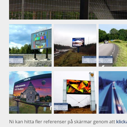
Ni kan hitta fler referenser på skärmar genom att
klick