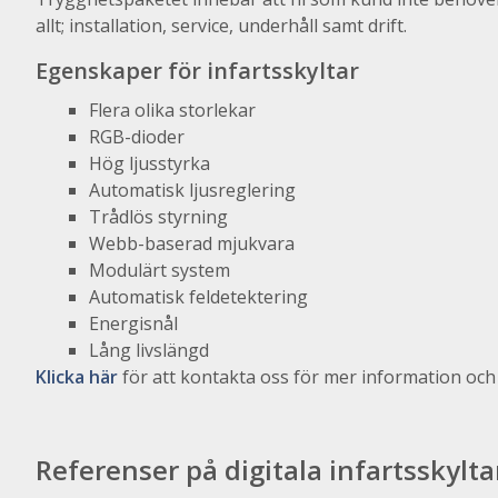
allt; installation, service, underhåll samt drift.
Egenskaper för infartsskyltar
Flera olika storlekar
RGB-dioder
Hög ljusstyrka
Automatisk ljusreglering
Trådlös styrning
Webb-baserad mjukvara
Modulärt system
Automatisk feldetektering
Energisnål
Lång livslängd
Klicka här
för att kontakta oss för mer information och 
Referenser på digitala infartsskylta