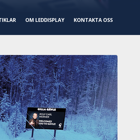
TIKLAR
OM LEDDISPLAY
KONTAKTA OSS