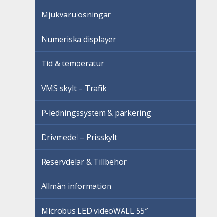
Mjukvarulösningar
Numeriska displayer
Tid & temperatur
VMS skylt – Trafik
P-ledningssystem & parkering
Drivmedel – Prisskylt
Reservdelar & Tillbehör
Allmän information
Microbus LED videoWALL 55″