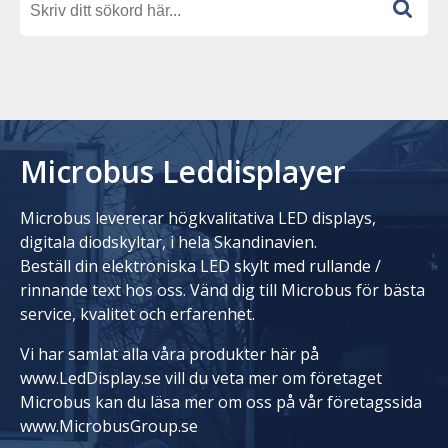
Microbus Leddisplayer
Microbus levererar högkvalitativa LED displays,
digitala diodskyltar, i hela Skandinavien.
Beställ din elektroniska LED skylt med rullande /
rinnande text hos oss. Vänd dig till Microbus för bästa
service, kvalitet och erfarenhet.
Vi har samlat alla våra produkter här på
www.LedDisplay.se vill du veta mer om företaget
Microbus kan du läsa mer om oss på vår företagssida
www.MicrobusGroup.se