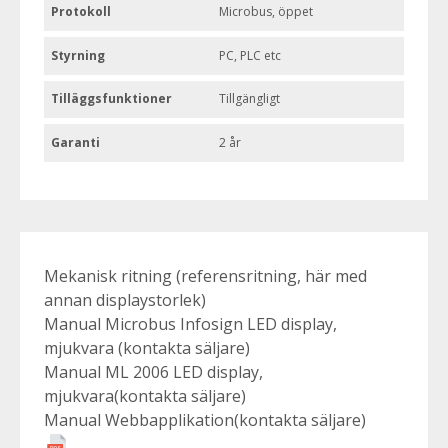
Protokoll
Microbus, öppet
Styrning
PC, PLC etc
Tilläggsfunktioner
Tillgängligt
Garanti
2 år
Mekanisk ritning (referensritning, här med
annan displaystorlek)
Manual Microbus Infosign LED display,
mjukvara (kontakta säljare)
Manual ML 2006 LED display,
mjukvara(kontakta säljare)
Manual Webbapplikation(kontakta säljare)