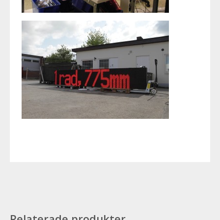
Relaterade produkter