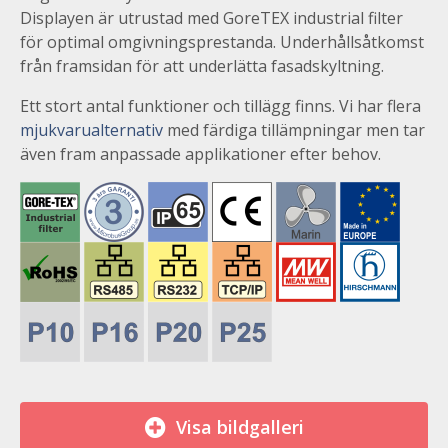
Displayen är utrustad med GoreTEX industrial filter
för optimal omgivningsprestanda. Underhållsåtkomst
från framsidan för att underlätta fasadskyltning.
Ett stort antal funktioner och tillägg finns. Vi har flera
mjukvarualternativ
med färdiga tillämpningar men tar
även fram anpassade applikationer efter behov.
Visa bildgalleri