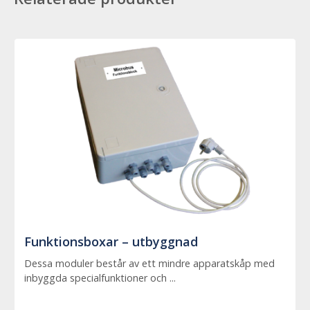
Funktionsboxar – utbyggnad
Dessa moduler består av ett mindre apparatskåp med
inbyggda specialfunktioner och ...