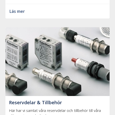
Läs mer
Reservdelar & Tillbehör
Här har vi samlat våra reservdelar och tillbehör till våra