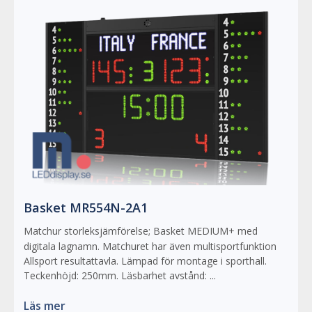
Basket MR554N-2A1
Matchur storleksjämförelse; Basket MEDIUM+ med
digitala lagnamn. Matchuret har även multisportfunktion
Allsport resultattavla. Lämpad för montage i sporthall.
Teckenhöjd: 250mm. Läsbarhet avstånd: ...
Läs mer