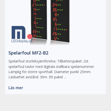
Spelarfoul MF2-B2
Spelarfoul storleksjämförelse; Tillbehörspaket: 2st
spelarfoul tavlor med digitala ställbara spelarnummer.
Lämplig för större sporthall. Diameter punkt 25mm.
Läsbarhet avstånd: 30m. Ett paket ...
Läs mer