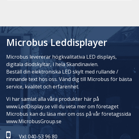
Microbus Leddisplayer
Microbus levererar högkvalitativa LED displays,
digitala diodskyltar, i hela Skandinavien.
Beställ din elektroniska LED skylt med rullande /
rinnande text hos oss. Vänd dig till Microbus för bästa
service, kvalitet och erfarenhet.
Vi har samlat alla våra produkter här på
www.LedDisplay.se vill du veta mer om företaget
Microbus kan du läsa mer om oss på vår företagssida
www.MicrobusGroup.se
Vxl: 040-53 96 80