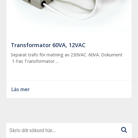
Transformator 60VA, 12VAC
Separat trafo för matning av 230VAC. 60VA. Dokument
1-Fas Transformator ...
Läs mer