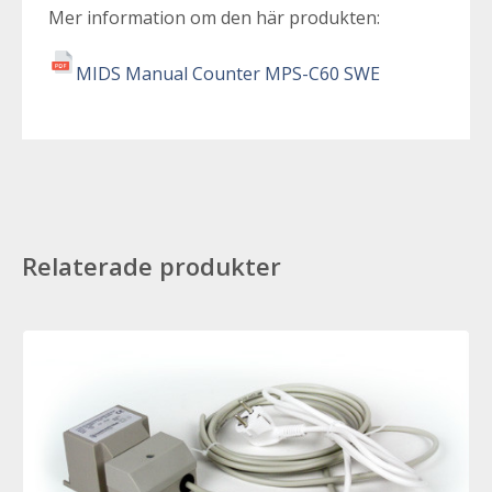
Mer information om den här produkten:
MIDS Manual Counter MPS-C60 SWE
Relaterade produkter