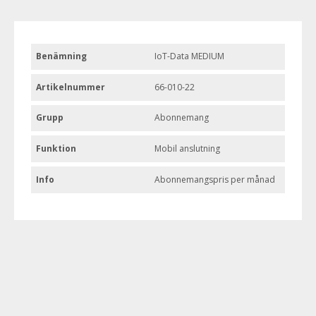
Benämning
IoT-Data MEDIUM
Artikelnummer
66-010-22
Grupp
Abonnemang
Funktion
Mobil anslutning
Info
Abonnemangspris per månad