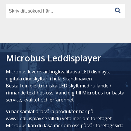
Microbus Leddisplayer
Microbus levererar högkvalitativa LED displays,
digitala diodskyltar, i hela Skandinavien.
Beställ din elektroniska LED skylt med rullande /
rinnande text hos oss. Vänd dig till Microbus för bästa
service, kvalitet och erfarenhet.
Vi har samlat alla våra produkter här på
www.LedDisplay.se vill du veta mer om företaget
Microbus kan du läsa mer om oss på vår företagssida