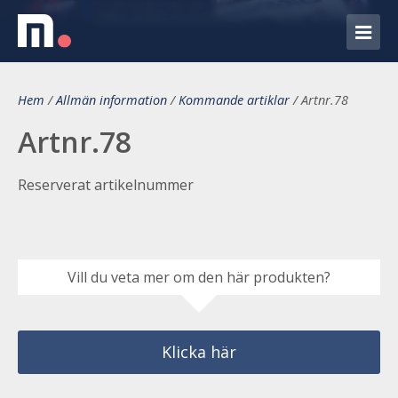
Hem
/
Allmän information
/
Kommande artiklar
/
Artnr.78
Artnr.78
Reserverat artikelnummer
Vill du veta mer om den här produkten?
Klicka här