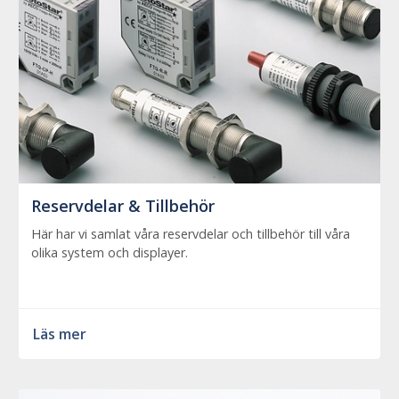
Reservdelar & Tillbehör
Här har vi samlat våra reservdelar och tillbehör till våra
olika system och displayer.
Läs mer