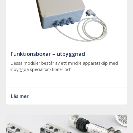
Funktionsboxar – utbyggnad
Dessa moduler består av ett mindre apparatskåp med
inbyggda specialfunktioner och ...
Läs mer