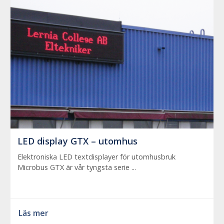
LED display GTX – utomhus
Elektroniska LED textdisplayer för utomhusbruk
Microbus GTX är vår tyngsta serie ...
Läs mer