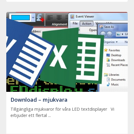
Download – mjukvara
Tillgängliga mjukvaror för våra LED textdisplayer Vi
erbjuder ett flertal ...