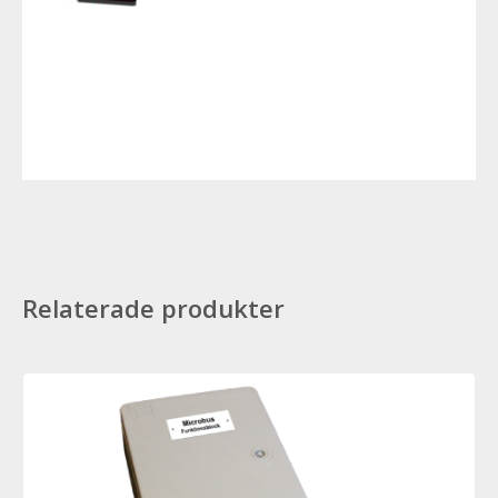
Relaterade produkter