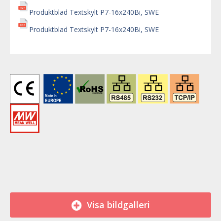
Produktblad Textskylt P7-16x240Bi, SWE
Produktblad Textskylt P7-16x240Bi, SWE
Visa bildgalleri