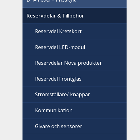
Reservdelar & Tillbehör
Reservdel Kretskort
Reservdel LED-modul
Reservdelar Nova produkter
Reservdel Frontglas
Strömställare/ knappar
Kommunikation
Givare och sensorer