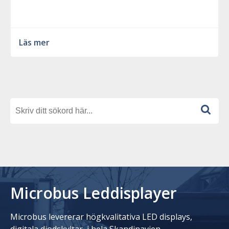
Läs mer
Microbus Leddisplayer
Microbus levererar högkvalitativa LED displays,