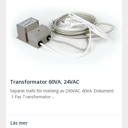
Transformator 60VA, 24VAC
Separat trafo för matning av 230VAC. 60VA. Dokument
1-Fas Transformator ...
Läs mer