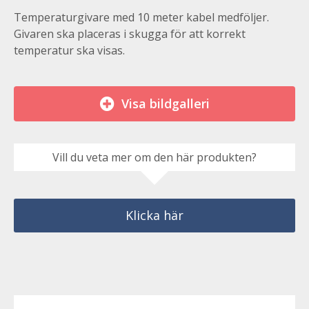
Temperaturgivare med 10 meter kabel medföljer.
Givaren ska placeras i skugga för att korrekt
temperatur ska visas.
Visa bildgalleri
Vill du veta mer om den här produkten?
Klicka här