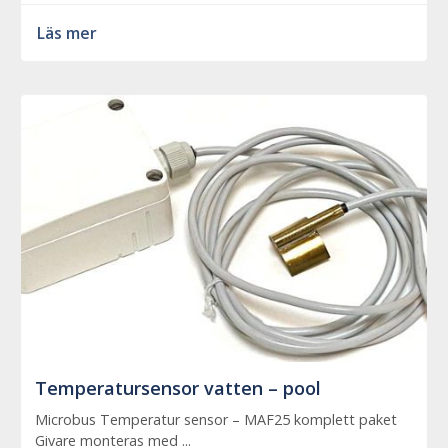
Läs mer
Temperatursensor vatten – pool
Microbus Temperatur sensor – MAF25 komplett paket
Givare monteras med ...