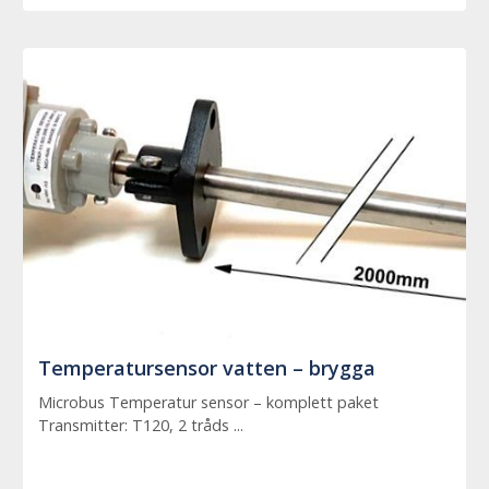
Temperatursensor vatten – brygga
Microbus Temperatur sensor – komplett paket
Transmitter: T120, 2 tråds ...