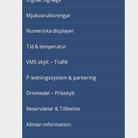
Mjukvarulösningar
Numeriska displayer
Tid & temperatur
VMS skylt – Trafik
P-ledningssystem & parkering
Drivmedel – Prisskylt
Reservdelar & Tillbehör
Allmän information