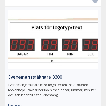
Evenemangsräknare B300
Evenemangsräknare med höga tecken, hela 300mm
teckenhöjd. Räknar ner tiden med dagar, timmar, minuter
och sekunder till ditt evenemang.
Läs mer