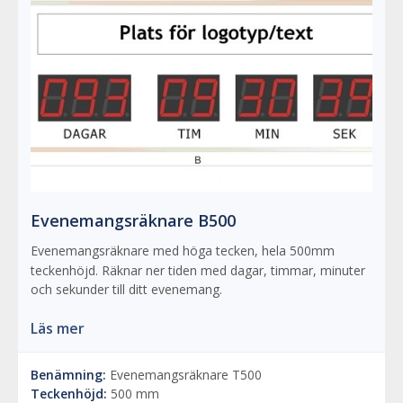
Evenemangsräknare B500
Evenemangsräknare med höga tecken, hela 500mm
teckenhöjd. Räknar ner tiden med dagar, timmar, minuter
och sekunder till ditt evenemang.
Läs mer
Benämning:
Evenemangsräknare T500
Teckenhöjd:
500 mm