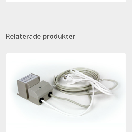
Relaterade produkter