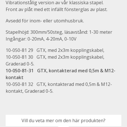
Vibrationstålig version av vår klassiska stapel.
Front av plåt med ett infällt fönsterglas av plast.
Avsedd för inom- eller utomhusbruk.
Stapelhöjd: 300mm/50steg, läsavstånd: 1-30 meter
Ingångar: 0-20mA, 4-20mA, 0-10V
10-050-81 29 GTX, med 2x3m kopplingskabel,
10-050-81 30 GTX, med 2x3m kopplingskabel,
Graderad 0-5.
10-050-81-31 GTX, kontakterad med 0,5m & M12-
kontakt
10-050-81 32 GTX, kontakterad med 0,5m & M12-
kontakt, Graderad 0-5.
Vill du veta mer om den här produkten?