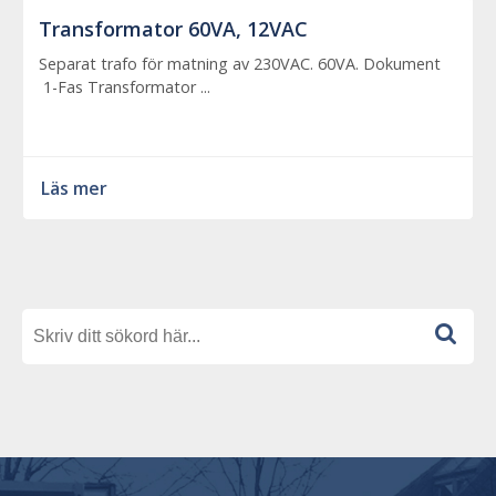
Transformator 60VA, 12VAC
Separat trafo för matning av 230VAC. 60VA. Dokument
1-Fas Transformator ...
Läs mer