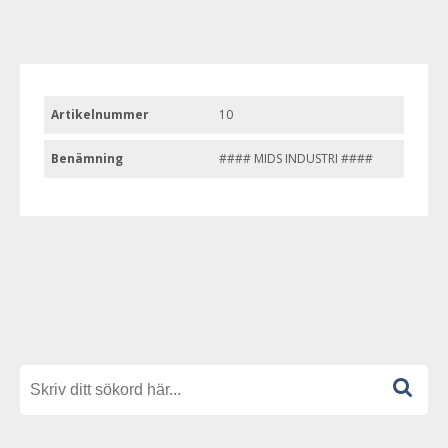
Artikelnummer
10
Benämning
#### MIDS INDUSTRI ####