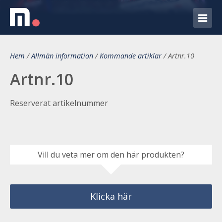
Hem
/
Allmän information
/
Kommande artiklar
/
Artnr.10
Artnr.10
Reserverat artikelnummer
Vill du veta mer om den här produkten?
Klicka här