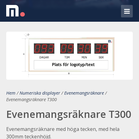
Hem
/
Numeriska displayer
/
Evenemangsräknare
/
Evenemangsräknare T300
Evenemangsräknare T300
Evenemangsräknare med höga tecken, med hela
300mm teckenhöjd.