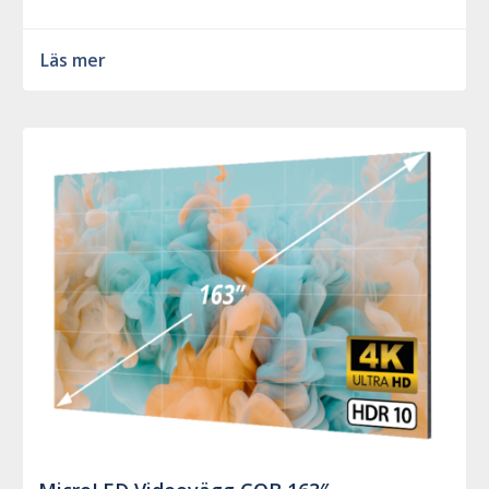
Läs mer