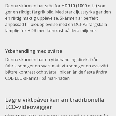
Denna skärmen har stöd för
HDR10 (1000 nits)
som
ger en riktigt färgrik bild. Med stark ljusstyrka ger den
en riktig mäktig upplevelse. Skärmen är perfekt
anpassad till bioupplevelse med en DCI-P3 färgskala
lämplig för HDR med kontrast på flera miljoner.
Ytbehandling med svärta
Denna skärmen har en ytbehandling direkt från
fabrik som ger en svart matt yta som ger en avsevärt
bättre kontrast och svärta i bilden än de flesta ändra
COB LED-skärmar på marknaden.
Lägre viktpåverkan än traditionella
LCD-videoväggar