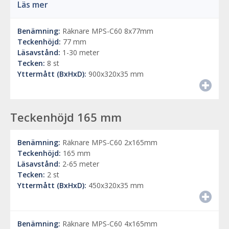
Läs mer
Benämning:
Räknare MPS-C60 8x77mm
Teckenhöjd:
77 mm
Läsavstånd:
1-30 meter
Tecken:
8 st
Yttermått (BxHxD):
900x320x35 mm
Teckenhöjd 165 mm
Benämning:
Räknare MPS-C60 2x165mm
Teckenhöjd:
165 mm
Läsavstånd:
2-65 meter
Tecken:
2 st
Yttermått (BxHxD):
450x320x35 mm
Benämning:
Räknare MPS-C60 4x165mm