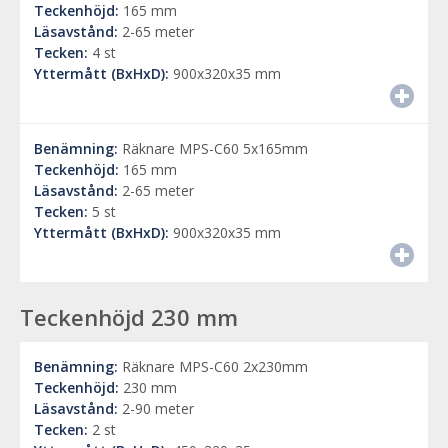
Teckenhöjd:
165 mm
Läsavstånd:
2-65 meter
Tecken:
4 st
Yttermått (BxHxD):
900x320x35 mm
Benämning:
Räknare MPS-C60 5x165mm
Teckenhöjd:
165 mm
Läsavstånd:
2-65 meter
Tecken:
5 st
Yttermått (BxHxD):
900x320x35 mm
Teckenhöjd 230 mm
Benämning:
Räknare MPS-C60 2x230mm
Teckenhöjd:
230 mm
Läsavstånd:
2-90 meter
Tecken:
2 st