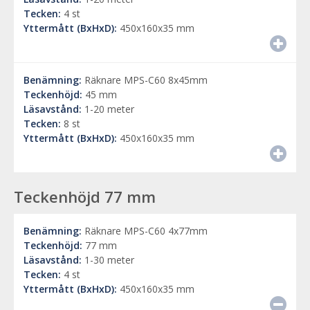
Tecken:
4 st
Yttermått (BxHxD):
450x160x35 mm
Benämning:
Räknare MPS-C60 8x45mm
Teckenhöjd:
45 mm
Läsavstånd:
1-20 meter
Tecken:
8 st
Yttermått (BxHxD):
450x160x35 mm
Teckenhöjd 77 mm
Benämning:
Räknare MPS-C60 4x77mm
Teckenhöjd:
77 mm
Läsavstånd:
1-30 meter
Tecken:
4 st
Yttermått (BxHxD):
450x160x35 mm