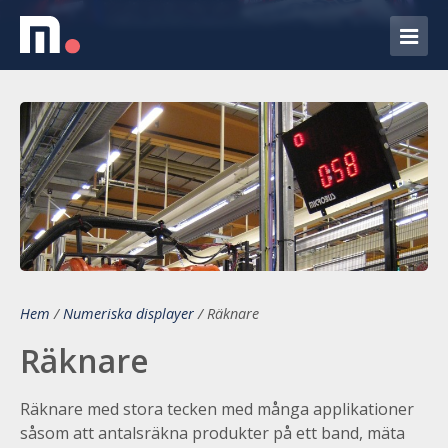
Hem
/
Numeriska displayer
/
Räknare
Räknare
Räknare med stora tecken med många applikationer
såsom att antalsräkna produkter på ett band, mäta