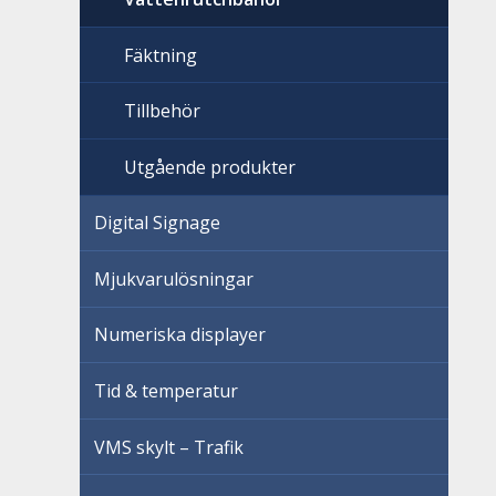
Fäktning
Tillbehör
Utgående produkter
Digital Signage
Mjukvarulösningar
Numeriska displayer
Tid & temperatur
VMS skylt – Trafik