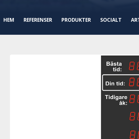
HEM
REFERENSER
PRODUKTER
SOCIALT
AR