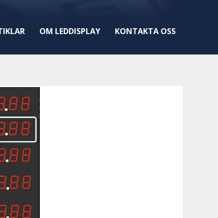
TIKLAR
OM LEDDISPLAY
KONTAKTA OSS