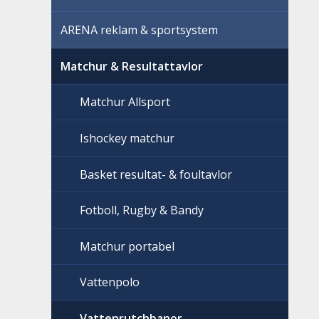
ARENA reklam & sportsystem
Matchur & Resultattavlor
Matchur Allsport
Ishockey matchur
Basket resultat- & foultavlor
Fotboll, Rugby & Bandy
Matchur portabel
Vattenpolo
Vattenrutchbanor