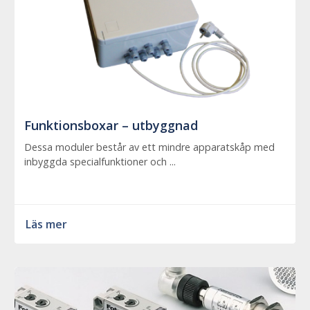
Funktionsboxar – utbyggnad
Dessa moduler består av ett mindre apparatskåp med
inbyggda specialfunktioner och ...
Läs mer