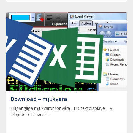
Download – mjukvara
Tillgängliga mjukvaror för våra LED textdisplayer Vi
erbjuder ett flertal ...