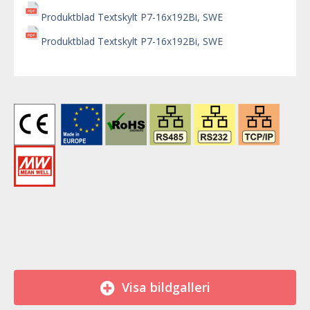
Produktblad Textskylt P7-16x192Bi, SWE
Produktblad Textskylt P7-16x192Bi, SWE
Visa bildgalleri