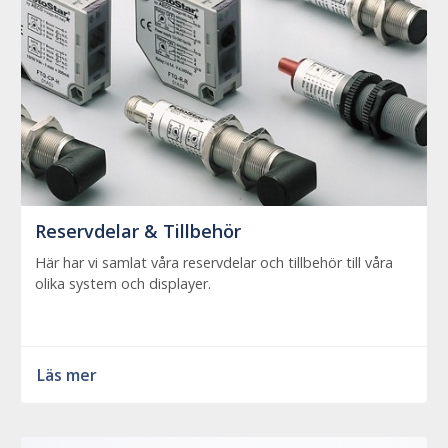
Reservdelar & Tillbehör
Här har vi samlat våra reservdelar och tillbehör till våra
olika system och displayer.
Läs mer