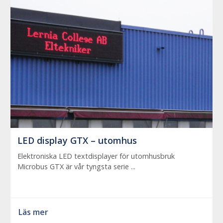
LED display GTX – utomhus
Elektroniska LED textdisplayer för utomhusbruk
Microbus GTX är vår tyngsta serie ...
Läs mer