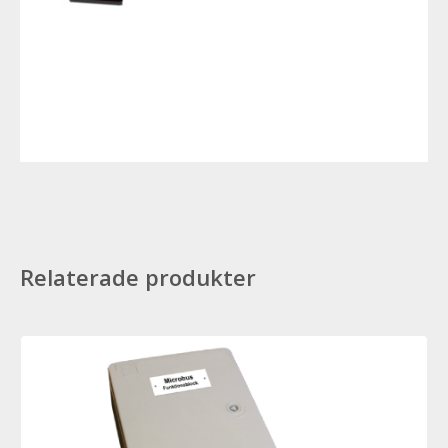
Relaterade produkter