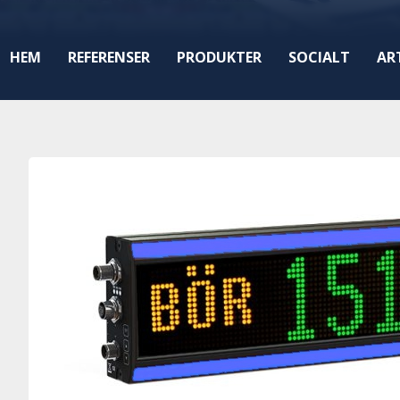
HEM
REFERENSER
PRODUKTER
SOCIALT
AR