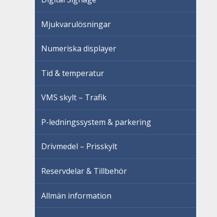
Mjukvarulösningar
Numeriska displayer
Tid & temperatur
VMS skylt – Trafik
P-ledningssystem & parkering
Drivmedel – Prisskylt
Reservdelar & Tillbehör
Allmän information