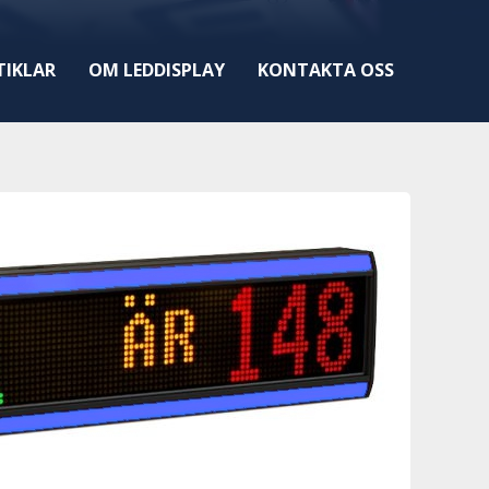
TIKLAR
OM LEDDISPLAY
KONTAKTA OSS