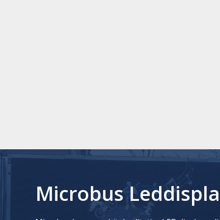
Microbus Leddispla