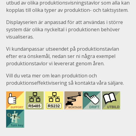
utbud av olika produktionsvisningstavlor som alla kan
kopplas till olika typer av produktion- och taktsystem.
Displayserien är anpassad för att användas i större
system där olika nyckeltal i produktionen behöver
visualiseras.
Vi kundanpassar utseendet på produktionstavlan
efter era önskemål, nedan ser ni några exempel
produktionstavlor vi levererat genom åren.
Vill du veta mer om lean produktion och
produktionseffektivisering så kontakta våra säljare.