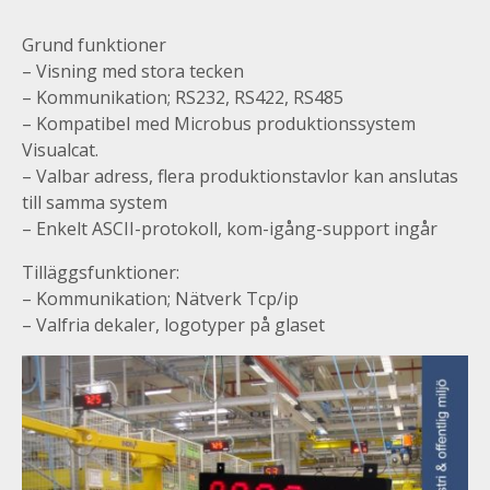
Grund funktioner
– Visning med stora tecken
– Kommunikation; RS232, RS422, RS485
– Kompatibel med Microbus produktionssystem
Visualcat.
– Valbar adress, flera produktionstavlor kan anslutas
till samma system
– Enkelt ASCII-protokoll, kom-igång-support ingår
Tilläggsfunktioner:
– Kommunikation; Nätverk Tcp/ip
– Valfria dekaler, logotyper på glaset