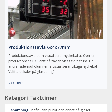
Produktionstavla 6x4x77mm
Produktionstavla som visualiserar nyckeltal ut över er
produktionshall. Överst på tavlan visas tid/datum. De
andra raderna/kolumnerna visualiserar viktiga nyckeltal.
Valfria dekaler på glaset ingår
Läs mer
Kategori Takttimer
Benämning:
Ingår valfri punkt och enhet på glaset