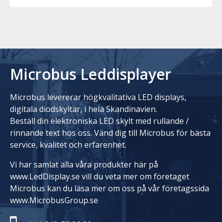
Microbus Leddisplayer
Microbus levererar högkvalitativa LED displays,
digitala diodskyltar, i hela Skandinavien.
Beställ din elektroniska LED skylt med rullande /
rinnande text hos oss. Vänd dig till Microbus för bästa
service, kvalitet och erfarenhet.
Vi har samlat alla våra produkter här på
www.LedDisplay.se vill du veta mer om företaget
Microbus kan du läsa mer om oss på vår företagssida
www.MicrobusGroup.se