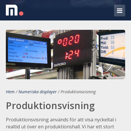
Hem
/
Numeriska displayer
/
Produktionsvisning
Produktionsvisning
Produktionsvisning används för att visa nyckeltal i
realtid ut över en produktionshall. Vi har ett stort