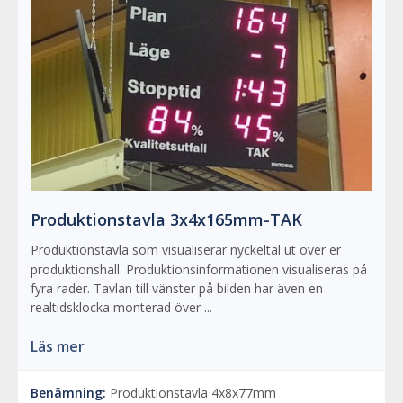
Produktionstavla 3x4x165mm-TAK
Produktionstavla som visualiserar nyckeltal ut över er
produktionshall. Produktionsinformationen visualiseras på
fyra rader. Tavlan till vänster på bilden har även en
realtidsklocka monterad över ...
Läs mer
Benämning:
Produktionstavla 4x8x77mm