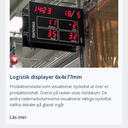
Logistik displayer 6x4x77mm
Produktionstavla som visualiserar nyckeltal ut över er
produktionshall. Överst på tavlan visas tid/datum. De
andra raderna/kolumnerna visualiserar viktiga nyckeltal.
Valfria dekaler på glaset ingår
Läs mer