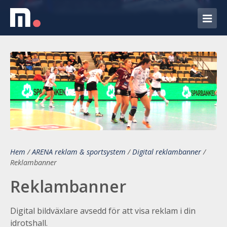
Hem
/
ARENA reklam & sportsystem
/
Digital reklambanner
/
Reklambanner
Reklambanner
Digital bildväxlare avsedd för att visa reklam i din
idrotshall.