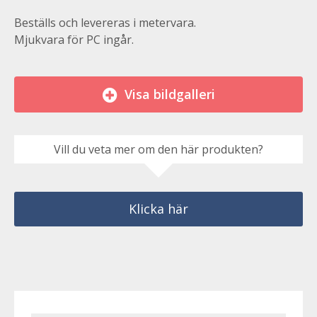
Beställs och levereras i metervara.
Mjukvara för PC ingår.
Visa bildgalleri
Vill du veta mer om den här produkten?
Klicka här