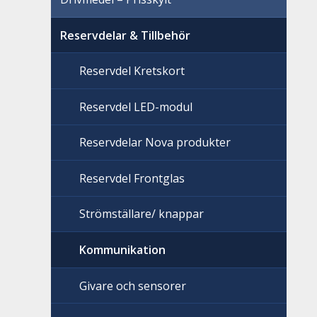
Reservdelar & Tillbehör
Reservdel Kretskort
Reservdel LED-modul
Reservdelar Nova produkter
Reservdel Frontglas
Strömställare/ knappar
Kommunikation
Givare och sensorer