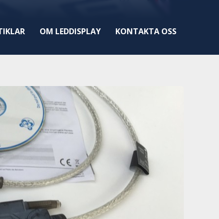
TIKLAR
OM LEDDISPLAY
KONTAKTA OSS