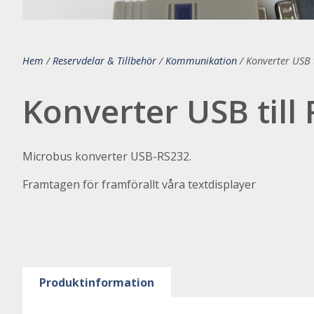
Hem
/
Reservdelar & Tillbehör
/
Kommunikation
/
Konverter USB 
Konverter USB till
Microbus konverter USB-RS232.
Framtagen för framförallt våra textdisplayer
Produktinformation