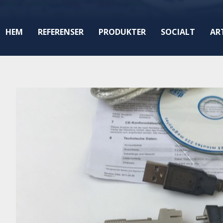
HEM
REFERENSER
PRODUKTER
SOCIALT
AR