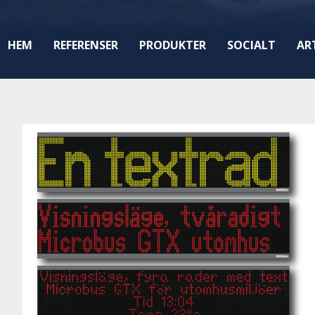
HEM
REFERENSER
PRODUKTER
SOCIALT
AR