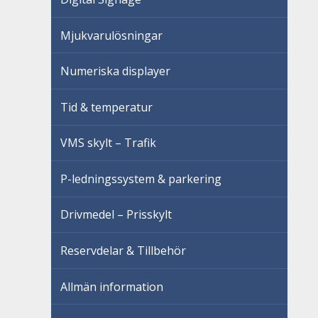
Mjukvarulösningar
Numeriska displayer
Tid & temperatur
VMS skylt – Trafik
P-ledningssystem & parkering
Drivmedel – Prisskylt
Reservdelar & Tillbehör
Allmän information