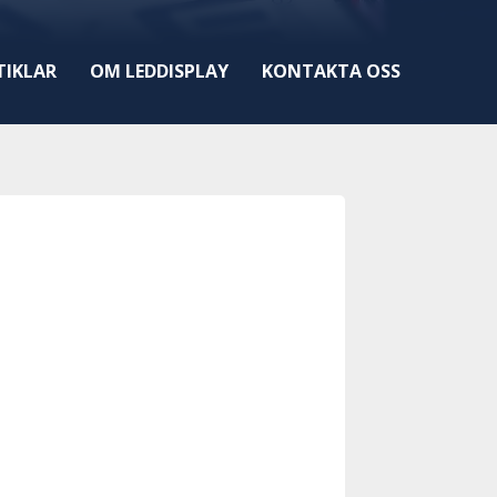
TIKLAR
OM LEDDISPLAY
KONTAKTA OSS