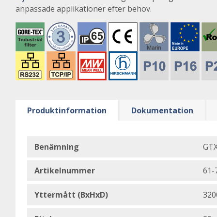
anpassade applikationer efter behov.
Produktinformation
Dokumentation
Benämning
GTX
Artikelnummer
61-
Yttermått (BxHxD)
320