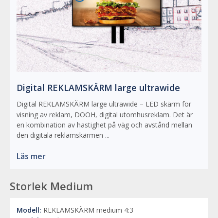
Digital REKLAMSKÄRM large ultrawide
Digital REKLAMSKÄRM large ultrawide – LED skärm för
visning av reklam, DOOH, digital utomhusreklam. Det är
en kombination av hastighet på väg och avstånd mellan
den digitala reklamskärmen ...
Läs mer
Storlek Medium
Modell:
REKLAMSKÄRM medium 4:3