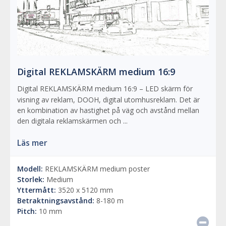
Digital REKLAMSKÄRM medium 16:9
Digital REKLAMSKÄRM medium 16:9 – LED skärm för
visning av reklam, DOOH, digital utomhusreklam. Det är
en kombination av hastighet på väg och avstånd mellan
den digitala reklamskärmen och ...
Läs mer
Modell:
REKLAMSKÄRM medium poster
Storlek:
Medium
Yttermått:
3520 x 5120 mm
Betraktningsavstånd:
8-180 m
Pitch:
10 mm