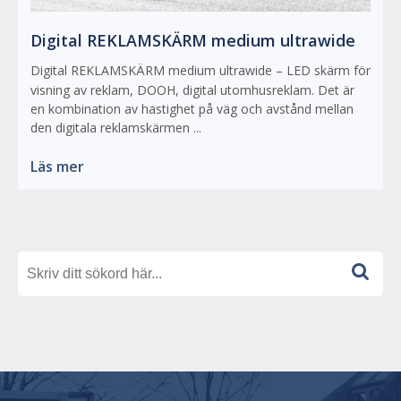
Digital REKLAMSKÄRM medium ultrawide
Digital REKLAMSKÄRM medium ultrawide – LED skärm för
visning av reklam, DOOH, digital utomhusreklam. Det är
en kombination av hastighet på väg och avstånd mellan
den digitala reklamskärmen ...
Läs mer