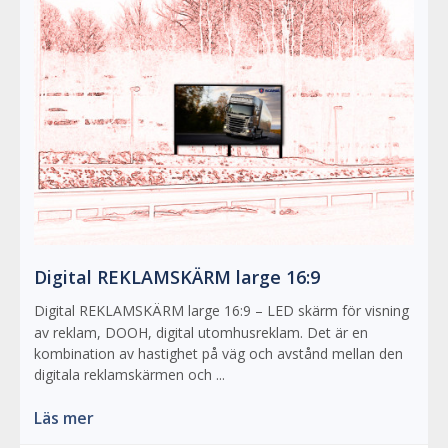
Digital REKLAMSKÄRM large 16:9
Digital REKLAMSKÄRM large 16:9 – LED skärm för visning
av reklam, DOOH, digital utomhusreklam. Det är en
kombination av hastighet på väg och avstånd mellan den
digitala reklamskärmen och ...
Läs mer