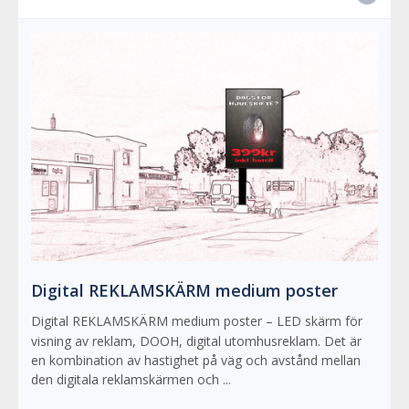
Digital REKLAMSKÄRM medium poster
Digital REKLAMSKÄRM medium poster – LED skärm för
visning av reklam, DOOH, digital utomhusreklam. Det är
en kombination av hastighet på väg och avstånd mellan
den digitala reklamskärmen och ...