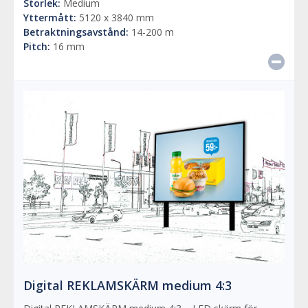
Storlek:
Medium
Yttermått:
5120 x 3840 mm
Betraktningsavstånd:
14-200 m
Pitch:
16 mm
Digital REKLAMSKÄRM medium 4:3