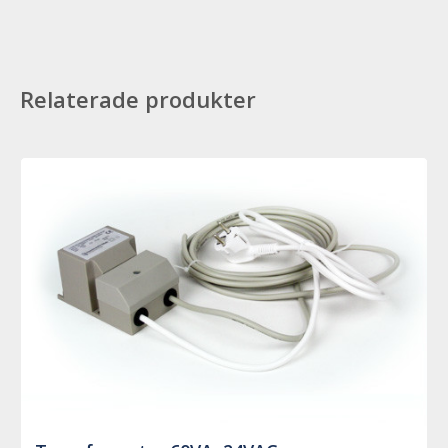
Relaterade produkter