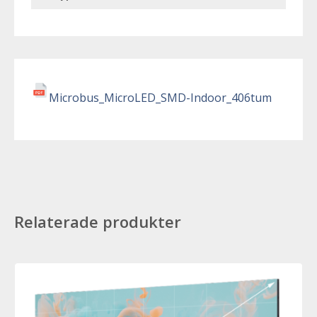
Microbus_MicroLED_SMD-Indoor_406tum
Relaterade produkter