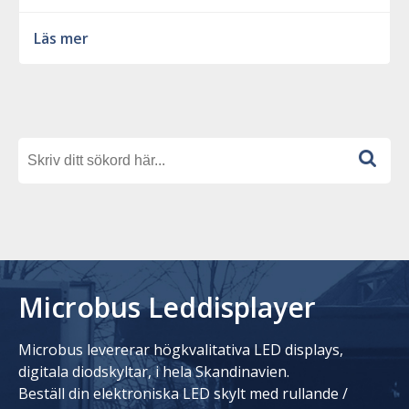
Läs mer
Microbus Leddisplayer
Microbus levererar högkvalitativa LED displays,
digitala diodskyltar, i hela Skandinavien.
Beställ din elektroniska LED skylt med rullande /