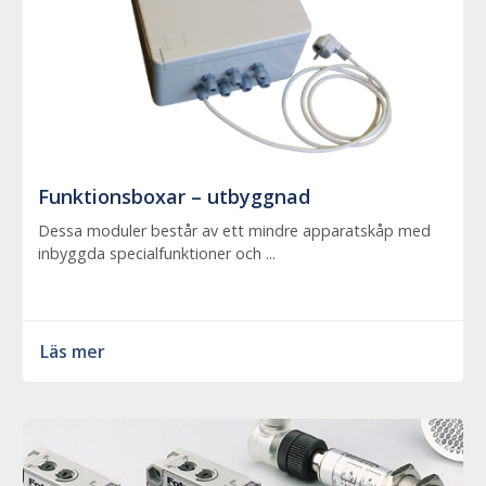
Funktionsboxar – utbyggnad
Dessa moduler består av ett mindre apparatskåp med
inbyggda specialfunktioner och ...
Läs mer