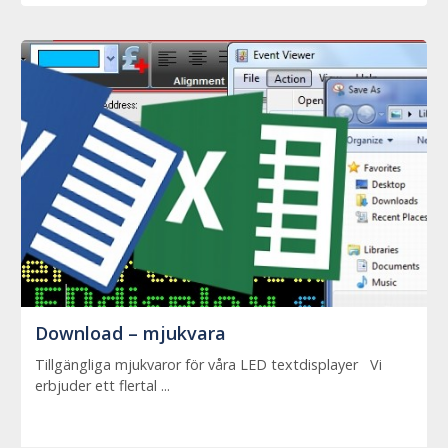
Download – mjukvara
Tillgängliga mjukvaror för våra LED textdisplayer Vi
erbjuder ett flertal ...