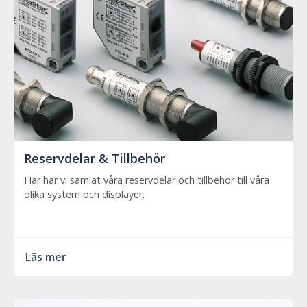
Reservdelar & Tillbehör
Här har vi samlat våra reservdelar och tillbehör till våra
olika system och displayer.
Läs mer