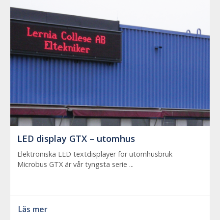
LED display GTX – utomhus
Elektroniska LED textdisplayer för utomhusbruk
Microbus GTX är vår tyngsta serie ...
Läs mer