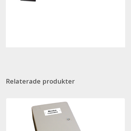
Relaterade produkter