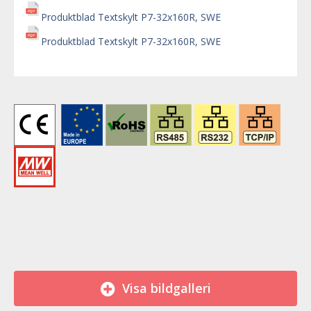
Produktblad Textskylt P7-32x160R, SWE
Produktblad Textskylt P7-32x160R, SWE
Visa bildgalleri