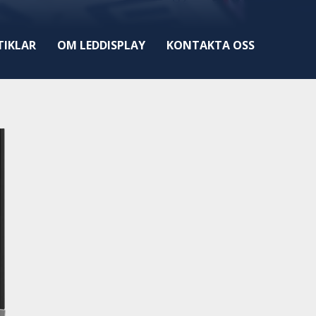
TIKLAR
OM LEDDISPLAY
KONTAKTA OSS