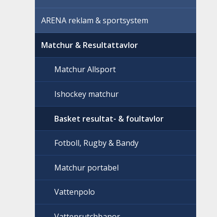
ARENA reklam & sportsystem
Matchur & Resultattavlor
Matchur Allsport
Ishockey matchur
Basket resultat- & foultavlor
Fotboll, Rugby & Bandy
Matchur portabel
Vattenpolo
Vattenrutchbanor