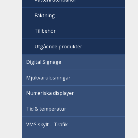
Fäktning
Tillbehör
Utgående produkter
Digital Signage
Mjukvarulösningar
Numeriska displayer
Tid & temperatur
VMS skylt – Trafik