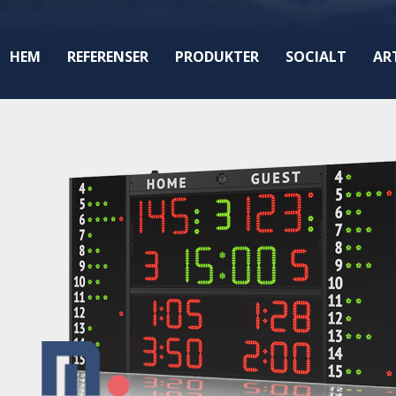
HEM
REFERENSER
PRODUKTER
SOCIALT
AR