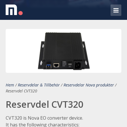
Hem
/
Reservdelar & Tillbehör
/
Reservdelar Nova produkter
/
Reservdel CVT320
Reservdel CVT320
CVT320 is Nova EO converter device.
It has the following characteristics: