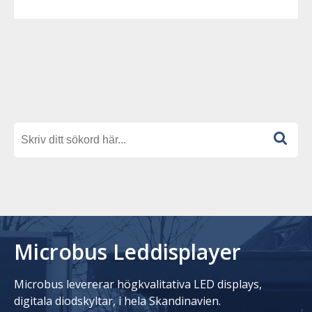
Microbus Leddisplayer
Microbus levererar högkvalitativa LED displays,
digitala diodskyltar, i hela Skandinavien.