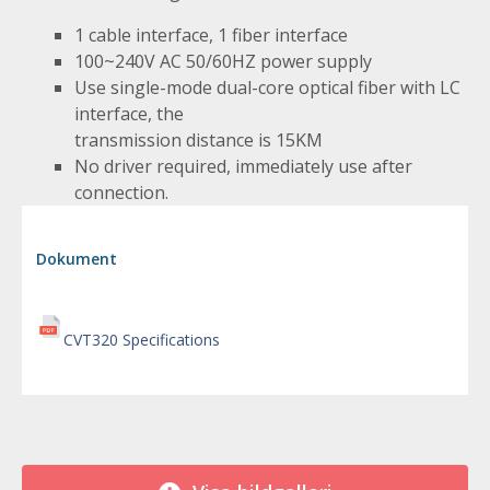
1 cable interface, 1 fiber interface
100~240V AC 50/60HZ power supply
Use single-mode dual-core optical fiber with LC
interface, the
transmission distance is 15KM
No driver required, immediately use after
connection.
Dokument
CVT320 Specifications