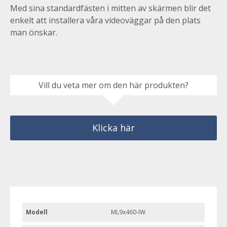
Med sina standardfästen i mitten av skärmen blir det
enkelt att installera våra videoväggar på den plats
man önskar.
Vill du veta mer om den här produkten?
Klicka här
Modell
ML9x460-IW