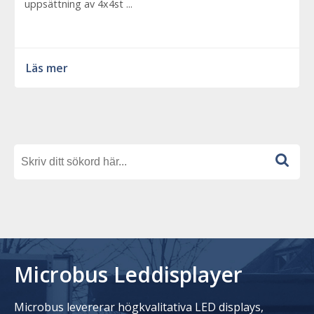
uppsättning av 4x4st ...
Läs mer
Microbus Leddisplayer
Microbus levererar högkvalitativa LED displays,