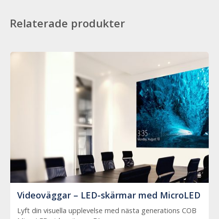
Relaterade produkter
Videoväggar – LED-skärmar med MicroLED
Lyft din visuella upplevelse med nästa generations COB