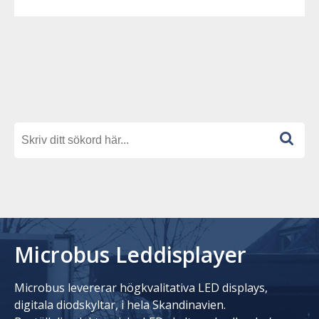
Microbus Leddisplayer
Microbus levererar högkvalitativa LED displays,
digitala diodskyltar, i hela Skandinavien.