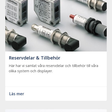
Reservdelar & Tillbehör
Här har vi samlat våra reservdelar och tillbehör till våra
olika system och displayer.
Läs mer