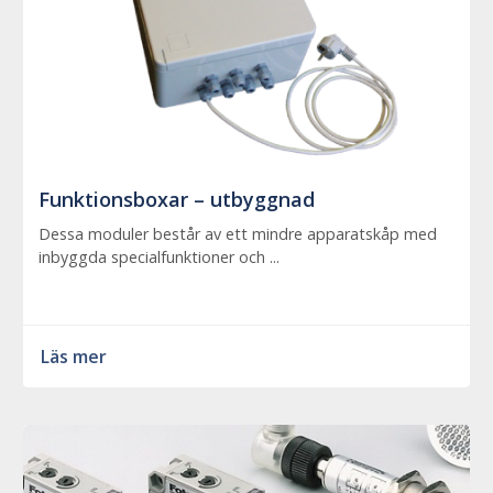
Funktionsboxar – utbyggnad
Dessa moduler består av ett mindre apparatskåp med
inbyggda specialfunktioner och ...
Läs mer