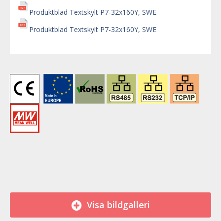
Produktblad Textskylt P7-32x160Y, SWE
Produktblad Textskylt P7-32x160Y, SWE
Visa bildgalleri