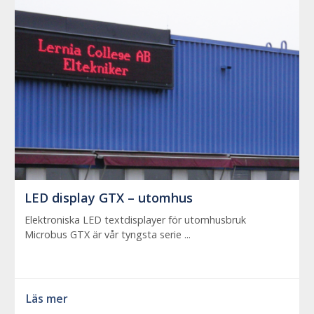
LED display GTX – utomhus
Elektroniska LED textdisplayer för utomhusbruk
Microbus GTX är vår tyngsta serie ...
Läs mer