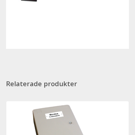
Relaterade produkter