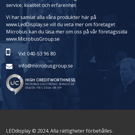
service, kvalitet och erfarenhet.
Vi har samlat alla våra produkter här på
www.LedDisplay.se vill du veta mer om företaget
Microbus kan du läsa mer om oss på vår företagssida
www.MicrobusGroup.se
Vxl: 040-53 96 80
info@microbusgroup.se
LEDdisplay © 2024. Alla rättigheter förbehålles.