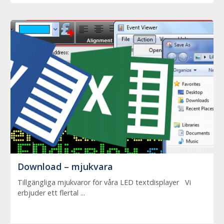
Download – mjukvara
Tillgängliga mjukvaror för våra LED textdisplayer Vi
erbjuder ett flertal ...