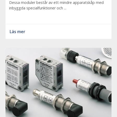
Dessa moduler består av ett mindre apparatskåp med
inbyggda specialfunktioner och ...
Läs mer