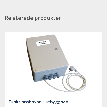
Relaterade produkter
Funktionsboxar – utbyggnad