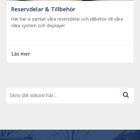
Reservdelar & Tillbehör
Här har vi samlat våra reservdelar och tillbehör till våra
olika system och displayer.
Läs mer