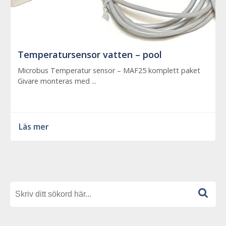
Temperatursensor vatten – pool
Microbus Temperatur sensor – MAF25 komplett paket
Givare monteras med ...
Läs mer