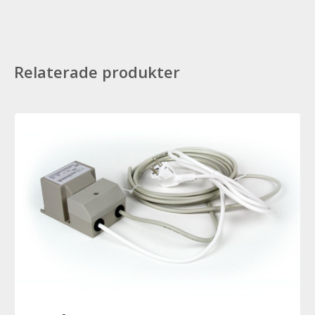
Relaterade produkter