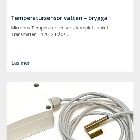
Temperatursensor vatten – brygga
Microbus Temperatur sensor – komplett paket
Transmitter: T120, 2 tråds ...
Läs mer