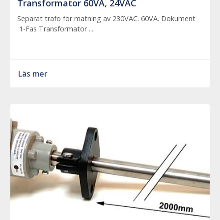
Transformator 60VA, 24VAC
Separat trafo för matning av 230VAC. 60VA. Dokument
1-Fas Transformator ...
Läs mer