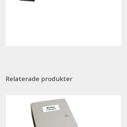
Relaterade produkter