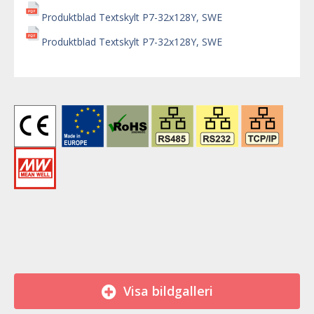
Produktblad Textskylt P7-32x128Y, SWE
Produktblad Textskylt P7-32x128Y, SWE
Visa bildgalleri