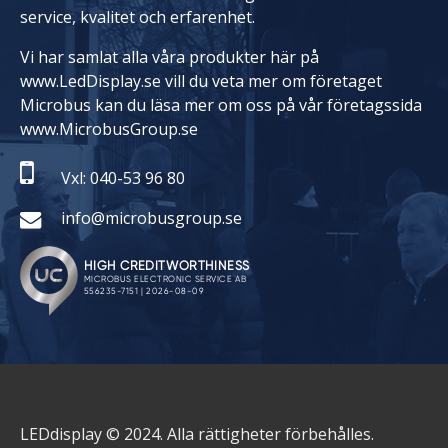
service, kvalitet och erfarenhet.
Vi har samlat alla våra produkter här på
www.LedDisplay.se vill du veta mer om företaget
Microbus kan du läsa mer om oss på vår företagssida
www.MicrobusGroup.se
Vxl: 040-53 96 80
info@microbusgroup.se
LEDdisplay © 2024. Alla rättigheter förbehålles.