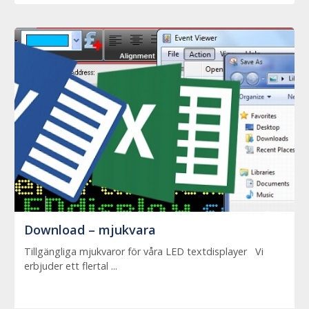
Download – mjukvara
Tillgängliga mjukvaror för våra LED textdisplayer Vi
erbjuder ett flertal ...