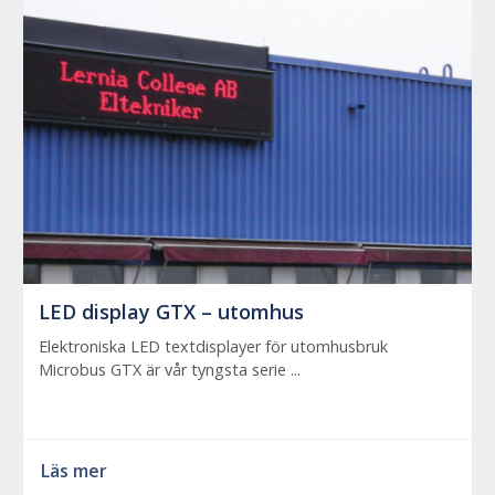
LED display GTX – utomhus
Elektroniska LED textdisplayer för utomhusbruk
Microbus GTX är vår tyngsta serie ...
Läs mer