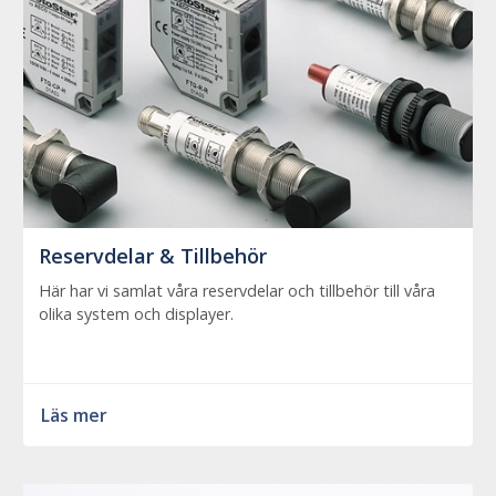
Reservdelar & Tillbehör
Här har vi samlat våra reservdelar och tillbehör till våra
olika system och displayer.
Läs mer