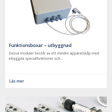
Funktionsboxar – utbyggnad
Dessa moduler består av ett mindre apparatskåp med
inbyggda specialfunktioner och ...
Läs mer