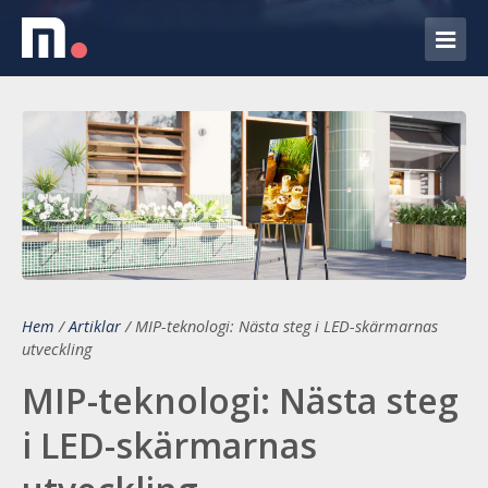
Hem
/
Artiklar
/
MIP-teknologi: Nästa steg i LED-skärmarnas
utveckling
MIP-teknologi: Nästa steg
i LED-skärmarnas