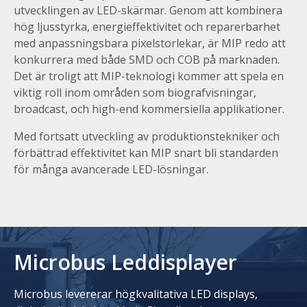
utvecklingen av LED-skärmar. Genom att kombinera
hög ljusstyrka, energieffektivitet och reparerbarhet
med anpassningsbara pixelstorlekar, är MIP redo att
konkurrera med både SMD och COB på marknaden.
Det är troligt att MIP-teknologi kommer att spela en
viktig roll inom områden som biografvisningar,
broadcast, och high-end kommersiella applikationer.
Med fortsatt utveckling av produktionstekniker och
förbättrad effektivitet kan MIP snart bli standarden
för många avancerade LED-lösningar.
Microbus Leddisplayer
Microbus levererar högkvalitativa LED displays,