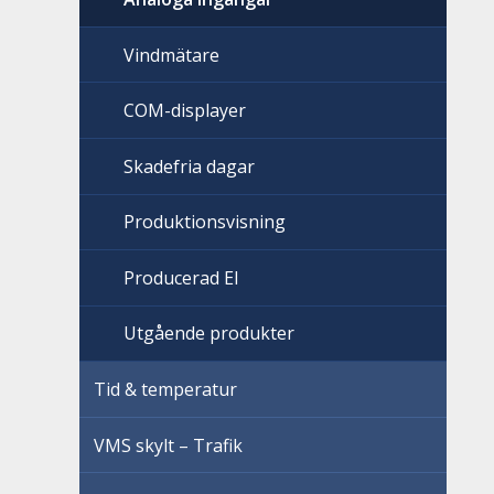
Vindmätare
COM-displayer
Skadefria dagar
Produktionsvisning
Producerad El
Utgående produkter
Tid & temperatur
VMS skylt – Trafik