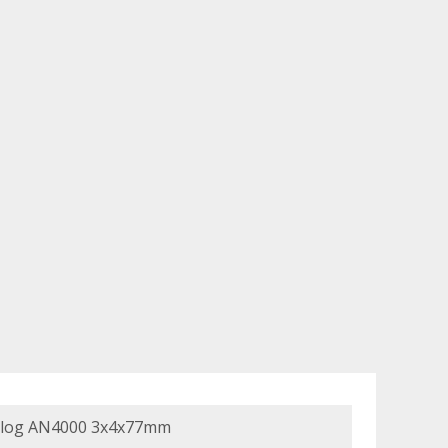
log AN4000 3x4x77mm