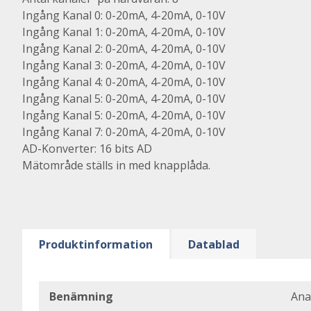
Ingång Kanal 0: 0-20mA, 4-20mA, 0-10V
Ingång Kanal 1: 0-20mA, 4-20mA, 0-10V
Ingång Kanal 2: 0-20mA, 4-20mA, 0-10V
Ingång Kanal 3: 0-20mA, 4-20mA, 0-10V
Ingång Kanal 4: 0-20mA, 4-20mA, 0-10V
Ingång Kanal 5: 0-20mA, 4-20mA, 0-10V
Ingång Kanal 5: 0-20mA, 4-20mA, 0-10V
Ingång Kanal 7: 0-20mA, 4-20mA, 0-10V
AD-Konverter: 16 bits AD
Mätområde ställs in med knapplåda.
Produktinformation
Datablad
Benämning
Ana