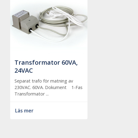
Transformator 60VA,
24VAC
Separat trafo för matning av
230VAC. 60VA. Dokument 1-Fas
Transformator ...
Läs mer