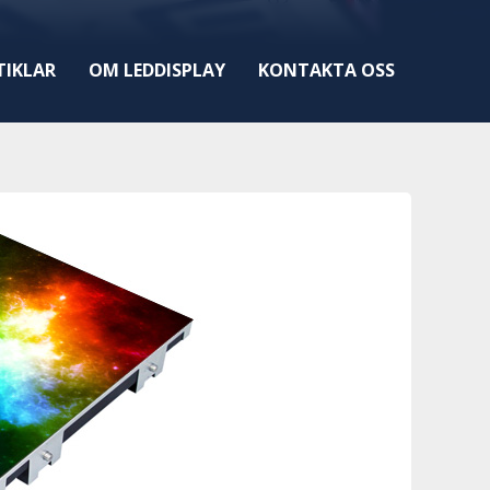
TIKLAR
OM LEDDISPLAY
KONTAKTA OSS