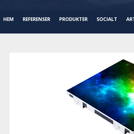
HEM
REFERENSER
PRODUKTER
SOCIALT
AR