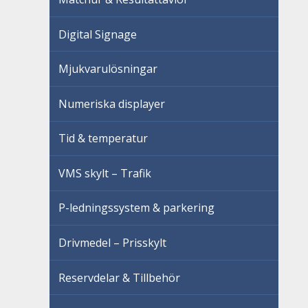
Digital Signage
Mjukvarulösningar
Numeriska displayer
Tid & temperatur
VMS skylt – Trafik
P-ledningssystem & parkering
Drivmedel – Prisskylt
Reservdelar & Tillbehör