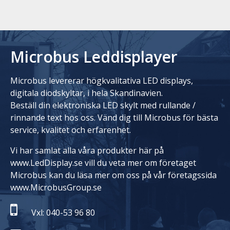
Microbus Leddisplayer
Microbus levererar högkvalitativa LED displays,
digitala diodskyltar, i hela Skandinavien.
Beställ din elektroniska LED skylt med rullande /
rinnande text hos oss. Vänd dig till Microbus för bästa
service, kvalitet och erfarenhet.
Vi har samlat alla våra produkter här på
www.LedDisplay.se vill du veta mer om företaget
Microbus kan du läsa mer om oss på vår företagssida
www.MicrobusGroup.se
Vxl: 040-53 96 80