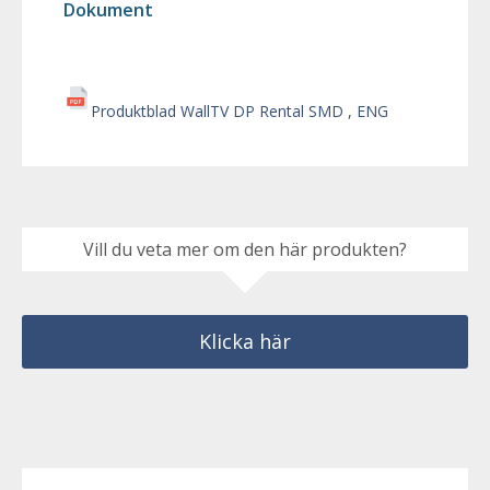
Dokument
Produktblad WallTV DP Rental SMD , ENG
Vill du veta mer om den här produkten?
Klicka här