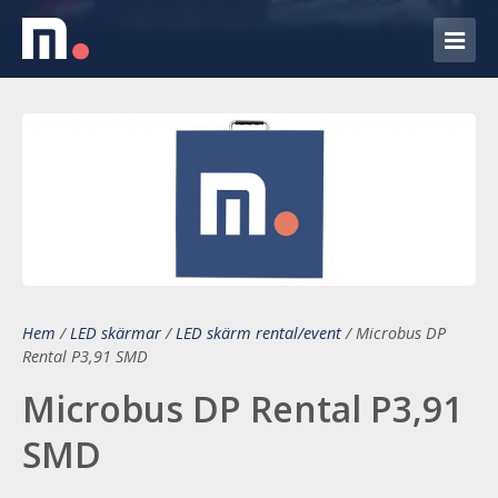
Hem
/
LED skärmar
/
LED skärm rental/event
/
Microbus DP
Rental P3,91 SMD
Microbus DP Rental P3,91
SMD