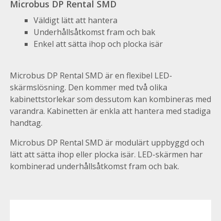
Microbus DP Rental SMD
Väldigt lätt att hantera
Underhållsåtkomst fram och bak
Enkel att sätta ihop och plocka isär
Microbus DP Rental SMD är en flexibel LED-
skärmslösning. Den kommer med två olika
kabinettstorlekar som dessutom kan kombineras med
varandra. Kabinetten är enkla att hantera med stadiga
handtag.
Microbus DP Rental SMD är modulärt uppbyggd och
lätt att sätta ihop eller plocka isär. LED-skärmen har
kombinerad underhållsåtkomst fram och bak.