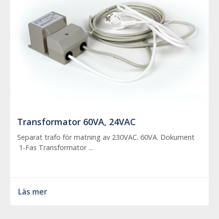
Transformator 60VA, 24VAC
Separat trafo för matning av 230VAC. 60VA. Dokument
1-Fas Transformator ...
Läs mer