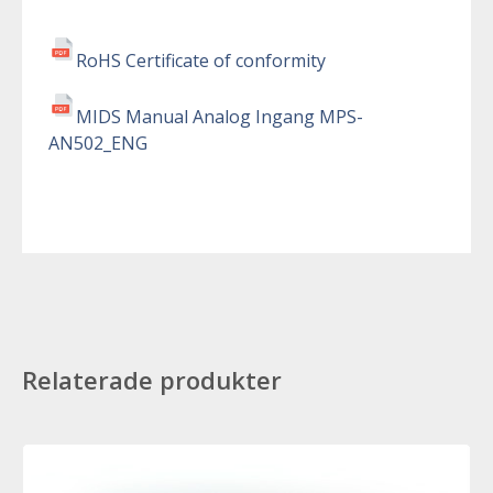
RoHS Certificate of conformity
MIDS Manual Analog Ingang MPS-
AN502_ENG
Relaterade produkter