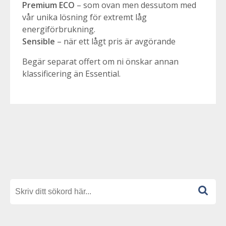
Premium ECO
– som ovan men dessutom med
vår unika lösning för extremt låg
energiförbrukning.
Sensible
– när ett lågt pris är avgörande
Begär separat offert om ni önskar annan
klassificering än Essential.