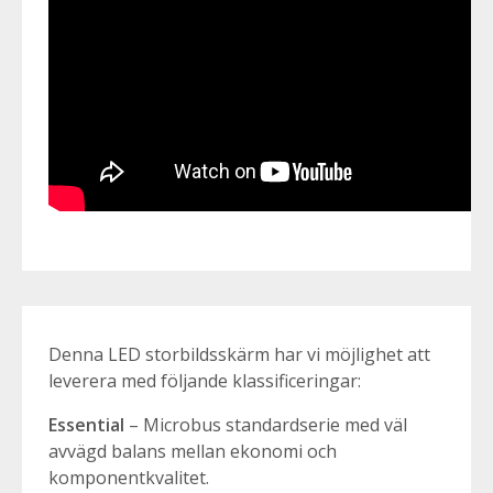
Denna LED storbildsskärm har vi möjlighet att
leverera med följande klassificeringar:
Essential
– Microbus
standardserie med väl
avvägd balans mellan ekonomi och
komponentkvalitet.