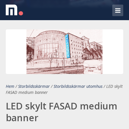
Hem
/
Storbildsskärmar
/
Storbildsskärmar utomhus
/
LED skylt
FASAD medium banner
LED skylt FASAD medium
banner