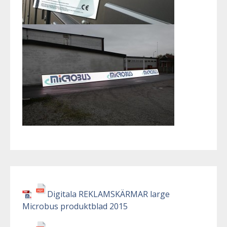
Digitala REKLAMSKÄRMAR large
Microbus produktblad 2015