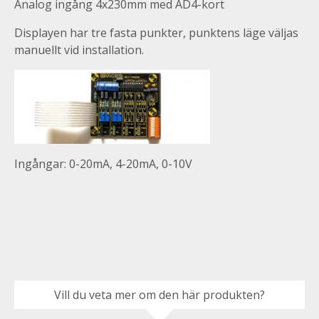
Analog ingång 4x230mm med AD4-kort
Displayen har tre fasta punkter, punktens läge väljas
manuellt vid installation.
Ingångar: 0-20mA, 4-20mA, 0-10V
Vill du veta mer om den här produkten?