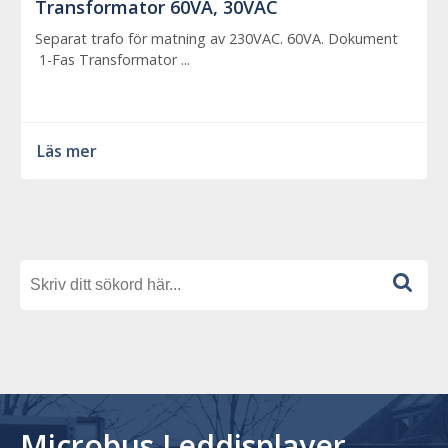
Transformator 60VA, 30VAC
Separat trafo för matning av 230VAC. 60VA. Dokument
1-Fas Transformator ...
Läs mer
Microbus Leddisplayer