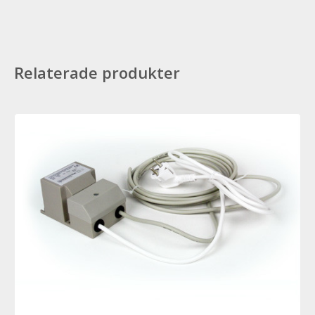
Relaterade produkter