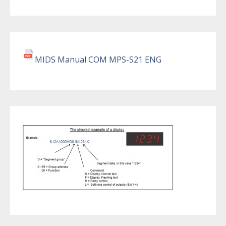
MIDS Manual COM MPS-S21 ENG