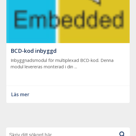
BCD-kod inbyggd
Inbyggnadsmodul för multiplexad BCD-kod. Denna
modul levereras monterad i din ...
Läs mer