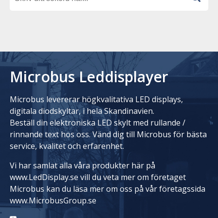
Microbus Leddisplayer
Microbus levererar högkvalitativa LED displays,
digitala diodskyltar, i hela Skandinavien.
Beställ din elektroniska LED skylt med rullande /
rinnande text hos oss. Vänd dig till Microbus för bästa
service, kvalitet och erfarenhet.
Vi har samlat alla våra produkter här på
www.LedDisplay.se vill du veta mer om företaget
Microbus kan du läsa mer om oss på vår företagssida
www.MicrobusGroup.se