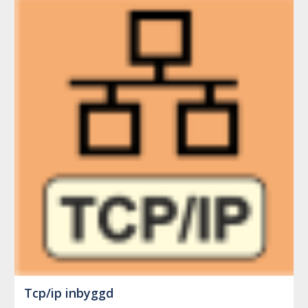
Tcp/ip inbyggd