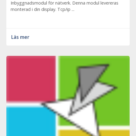
Inbyggnadsmodul för nätverk. Denna modul levereras
monterad i din display. Tcp/ip ...
Läs mer