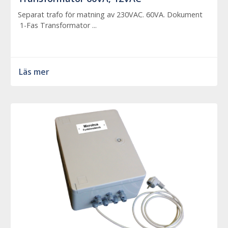
Separat trafo för matning av 230VAC. 60VA. Dokument
1-Fas Transformator ...
Läs mer