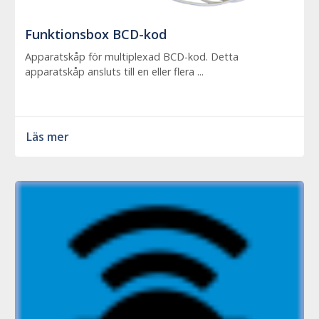
Funktionsbox BCD-kod
Apparatskåp för multiplexad BCD-kod. Detta
apparatskåp ansluts till en eller flera ...
Läs mer