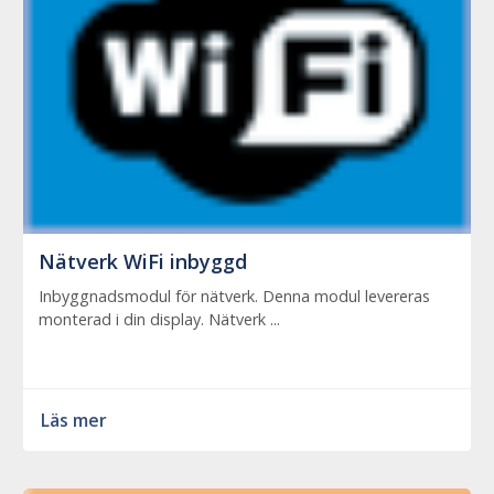
Nätverk WiFi inbyggd
Inbyggnadsmodul för nätverk. Denna modul levereras
monterad i din display. Nätverk ...
Läs mer